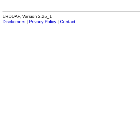
ERDDAP, Version 2.25_1
Disclaimers
|
Privacy Policy
|
Contact